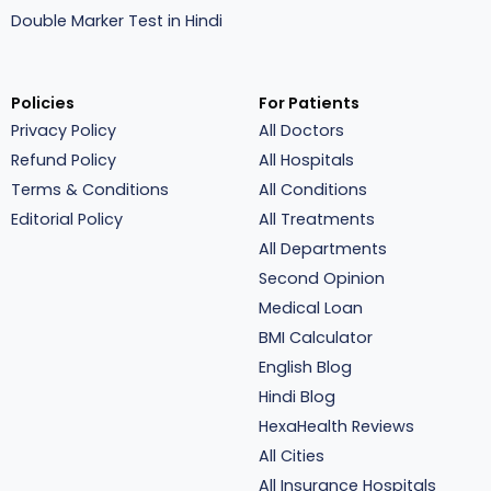
Double Marker Test in Hindi
Policies
For Patients
Privacy Policy
All Doctors
Refund Policy
All Hospitals
Terms & Conditions
All Conditions
Editorial Policy
All Treatments
All Departments
Second Opinion
Medical Loan
BMI Calculator
English Blog
Hindi Blog
HexaHealth Reviews
All Cities
All Insurance Hospitals