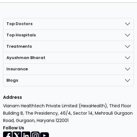
Top Doctors
Top Hospitals
Treatments
Ayushman Bharat
Insurance
Blogs
Address
Vianam Healthtech Private Limited (HexaHealth), Third Floor
Building B, The Presidency, 46/4, Sector 14, Mehrauli Gurgaon
Road, Gurgaon, Haryana 122001
Follow Us