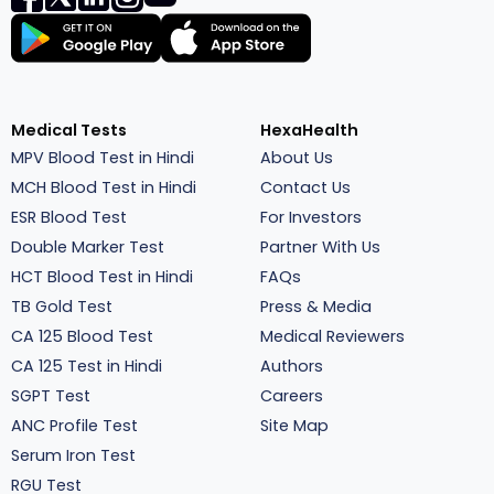
Medical Tests
HexaHealth
MPV Blood Test in Hindi
About Us
MCH Blood Test in Hindi
Contact Us
ESR Blood Test
For Investors
Double Marker Test
Partner With Us
HCT Blood Test in Hindi
FAQs
TB Gold Test
Press & Media
CA 125 Blood Test
Medical Reviewers
CA 125 Test in Hindi
Authors
SGPT Test
Careers
ANC Profile Test
Site Map
Serum Iron Test
RGU Test