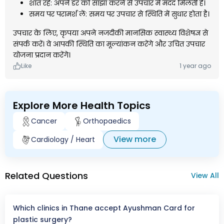
शांत रहें: अपने डर को साझा करने से उपचार में मदद मिलती है।
समय पर परामर्श लें: समय पर उपचार से स्थिति में सुधार होता है।
उपचार के लिए, कृपया अपने नजदीकी मानसिक स्वास्थ्य विशेषज्ञ से
संपर्क करें। वे आपकी स्थिति का मूल्यांकन करेंगे और उचित उपचार
योजना प्रदान करेंगे।
Like
1 year ago
Explore More Health Topics
Cancer
Orthopaedics
View more
Cardiology / Heart
Related Questions
View All
Which clinics in Thane accept Ayushman Card for
plastic surgery?