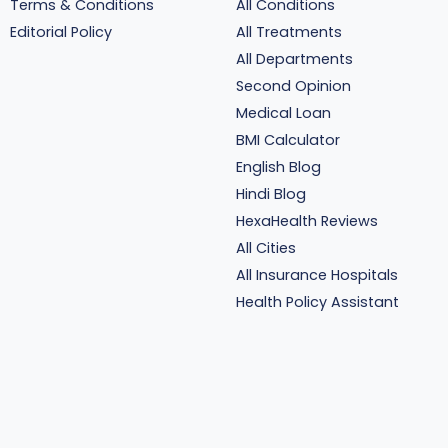
Terms & Conditions
All Conditions
Editorial Policy
All Treatments
All Departments
Second Opinion
Medical Loan
BMI Calculator
English Blog
Hindi Blog
HexaHealth Reviews
All Cities
All Insurance Hospitals
Health Policy Assistant