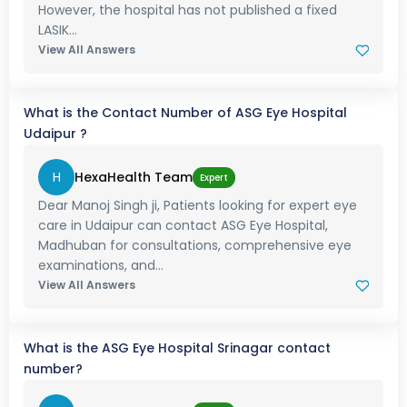
However, the hospital has not published a fixed
LASIK...
View All Answers
What is the Contact Number of ASG Eye Hospital
Udaipur ?
H
HexaHealth Team
Expert
Dear Manoj Singh ji, Patients looking for expert eye
care in Udaipur can contact ASG Eye Hospital,
Madhuban for consultations, comprehensive eye
examinations, and...
View All Answers
What is the ASG Eye Hospital Srinagar contact
number?