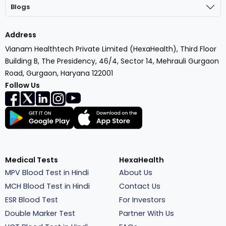
Blogs
Address
Vianam Healthtech Private Limited (HexaHealth), Third Floor
Building B, The Presidency, 46/4, Sector 14, Mehrauli Gurgaon
Road, Gurgaon, Haryana 122001
Follow Us
Medical Tests
HexaHealth
MPV Blood Test in Hindi
About Us
MCH Blood Test in Hindi
Contact Us
ESR Blood Test
For Investors
Double Marker Test
Partner With Us