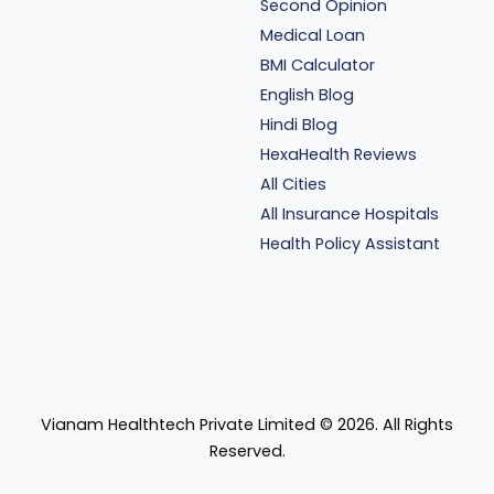
Second Opinion
Medical Loan
BMI Calculator
English Blog
Hindi Blog
HexaHealth Reviews
All Cities
All Insurance Hospitals
Health Policy Assistant
Vianam Healthtech Private Limited ©
2026
. All Rights
Reserved.