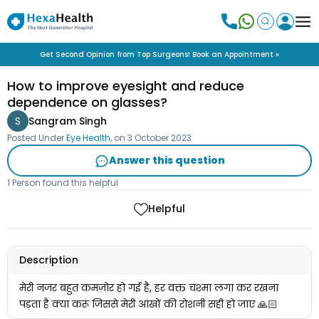
Get Second Opinion from Top Surgeons! Book an Appointment »
How to improve eyesight and reduce
dependence on glasses?
S
Sangram Singh
Posted Under
Eye Health
, on
3 October 2023
Answer this question
1 Person found this helpful
Helpful
Description
मेरी नजर बहुत कमज़ोर हो गई है, हर वक्त चश्मा लगा कर रखना
पड़ता है क्या करूं जिससे मेरी आंखों की रोशनी सही हो जाए 🙏🏻