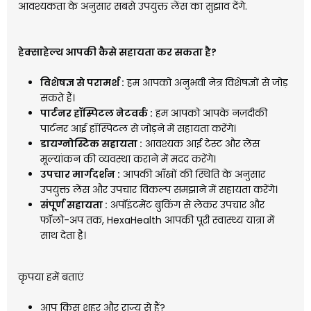
आवश्यकता के अनुसार सबसे उपयुक्त लेंस का सुझाव देंगे.
हेक्साहेल्थ आपकी कैसे सहायता कर सकता है?
विशेषज्ञ से परामर्श :
हम आपको अनुभवी नेत्र विशेषज्ञों से जोड़
सकते हैं।
पार्टनर हॉस्पिटल नेटवर्क :
हम आपको आपके नज़दीकी
पार्टनर आई हॉस्पिटल से जोड़ने में सहायता करेंगे।
डायग्नोस्टिक सहायता :
आवश्यक आई टेस्ट और लेंस
मूल्यांकन की व्यवस्था कराने में मदद करेंगे।
उपचार मार्गदर्शन :
आपकी आँखों की स्थिति के अनुसार
उपयुक्त लेंस और उपचार विकल्प समझाने में सहायता करेंगे।
संपूर्ण सहायता :
अपॉइंटमेंट बुकिंग से लेकर उपचार और
फॉलो-अप तक, HexaHealth आपकी पूरी स्वास्थ्य यात्रा में
साथ देता है।
कृपया हमें बताएं
आप किस शहर और राज्य से हैं?